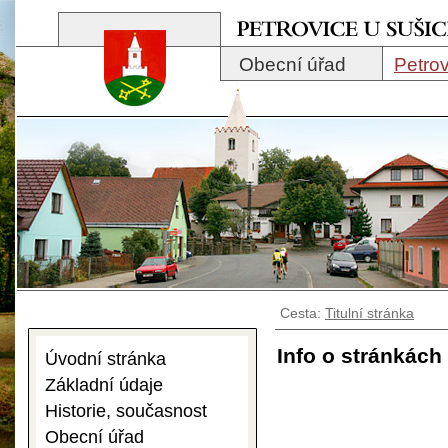
Obecní úřad
Petrov
Cesta:
Titulní stránka
Info o stránkách
Úvodní stránka
Základní údaje
Historie, současnost
Obecní úřad