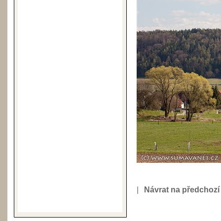
|
Návrat na předchozí