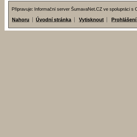
Připravuje: Informační server ŠumavaNet.CZ ve spolupráci s
Nahoru
Úvodní stránka
Vytisknout
Prohlášení