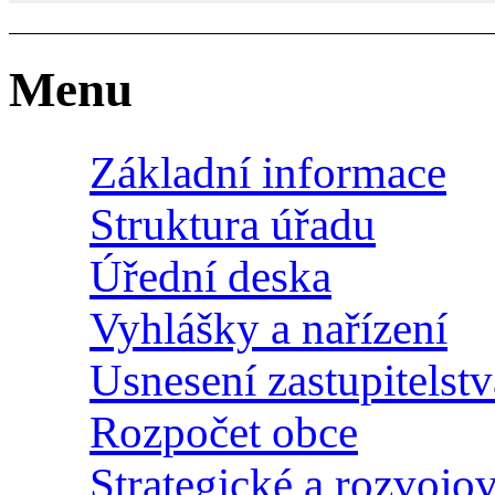
Menu
Základní informace
Struktura úřadu
Úřední deska
Vyhlášky a nařízení
Usnesení zastupitelstv
Rozpočet obce
Strategické a rozvoj