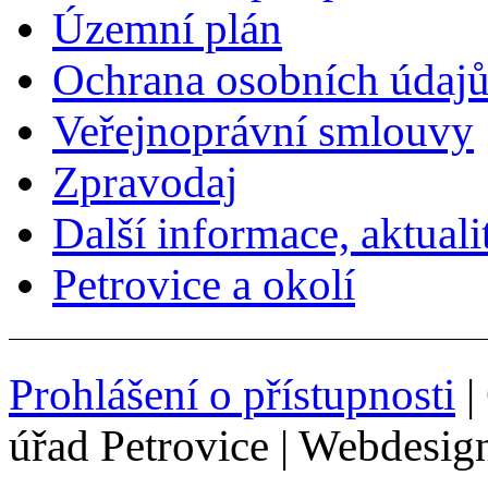
Územní plán
Ochrana osobních údaj
Veřejnoprávní smlouvy
Zpravodaj
Další informace, aktuali
Petrovice a okolí
Prohlášení o přístupnosti
|
úřad Petrovice | Webdesig