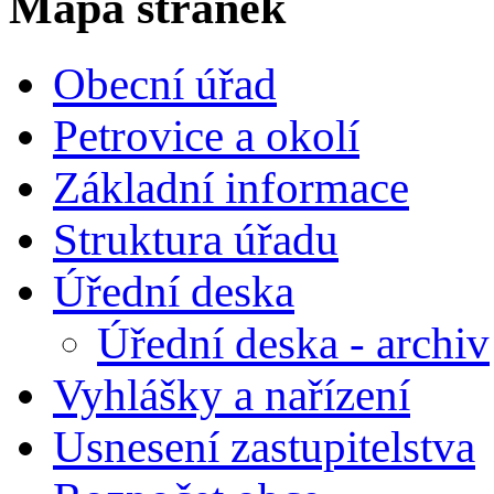
Mapa stránek
Obecní úřad
Petrovice a okolí
Základní informace
Struktura úřadu
Úřední deska
Úřední deska - archiv
Vyhlášky a nařízení
Usnesení zastupitelstva