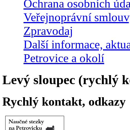
Ochrana osobních úda
Veřejnoprávní smlou
Zpravodaj
Další informace, aktua
Petrovice a okolí
Levý sloupec (rychlý k
Rychlý kontakt, odkazy