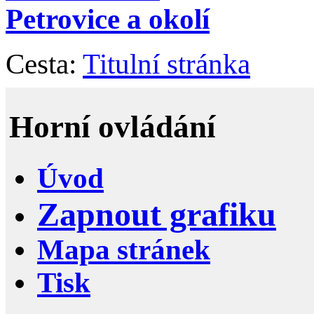
Petrovice a okolí
Cesta:
Titulní stránka
Horní ovládání
Úvod
Zapnout grafiku
Mapa stránek
Tisk