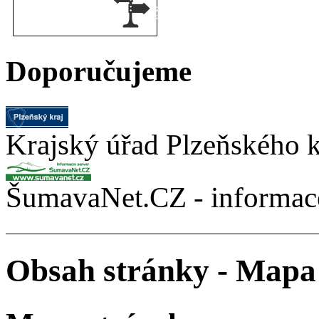
Doporučujeme
Krajský úřad Plzeňského k
ŠumavaNet.CZ - informace
Obsah stránky - Mapa