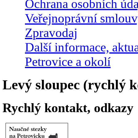
Ochrana osobních úda
Veřejnoprávní smlou
Zpravodaj
Další informace, aktua
Petrovice a okolí
Levý sloupec (rychlý k
Rychlý kontakt, odkazy