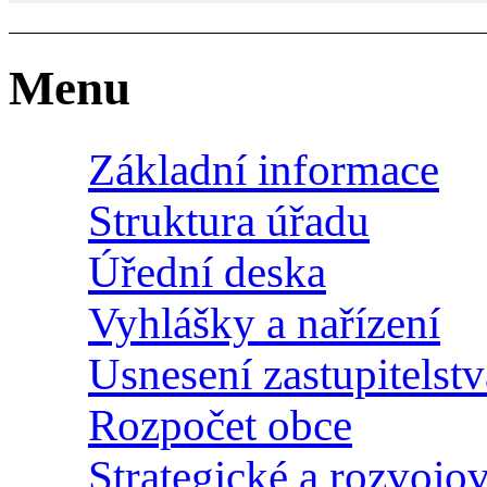
Menu
Základní informace
Struktura úřadu
Úřední deska
Vyhlášky a nařízení
Usnesení zastupitelstv
Rozpočet obce
Strategické a rozvoj