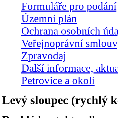
Formuláře pro podání
Územní plán
Ochrana osobních úda
Veřejnoprávní smlou
Zpravodaj
Další informace, aktua
Petrovice a okolí
Levý sloupec (rychlý k