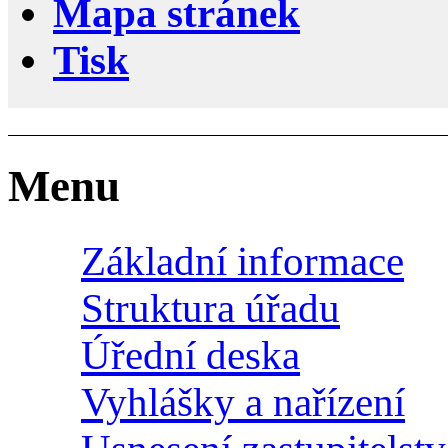
Mapa stránek
Tisk
Menu
Základní informace
Struktura úřadu
Úřední deska
Vyhlášky a nařízení