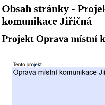
Obsah stránky - Proje
komunikace Jiřičná
Projekt Oprava místní 